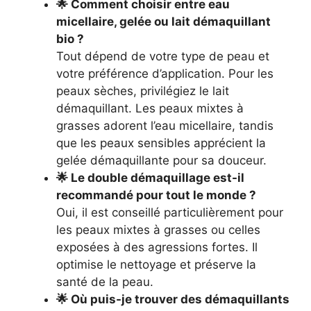
🌟 Comment choisir entre eau
micellaire, gelée ou lait démaquillant
bio ?
Tout dépend de votre type de peau et
votre préférence d’application. Pour les
peaux sèches, privilégiez le lait
démaquillant. Les peaux mixtes à
grasses adorent l’eau micellaire, tandis
que les peaux sensibles apprécient la
gelée démaquillante pour sa douceur.
🌟 Le double démaquillage est-il
recommandé pour tout le monde ?
Oui, il est conseillé particulièrement pour
les peaux mixtes à grasses ou celles
exposées à des agressions fortes. Il
optimise le nettoyage et préserve la
santé de la peau.
🌟 Où puis-je trouver des démaquillants