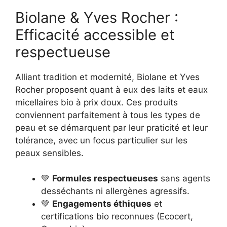
Biolane & Yves Rocher :
Efficacité accessible et
respectueuse
Alliant tradition et modernité, Biolane et Yves
Rocher proposent quant à eux des laits et eaux
micellaires bio à prix doux. Ces produits
conviennent parfaitement à tous les types de
peau et se démarquent par leur praticité et leur
tolérance, avec un focus particulier sur les
peaux sensibles.
💚
Formules respectueuses
sans agents
desséchants ni allergènes agressifs.
💚
Engagements éthiques
et
certifications bio reconnues (Ecocert,