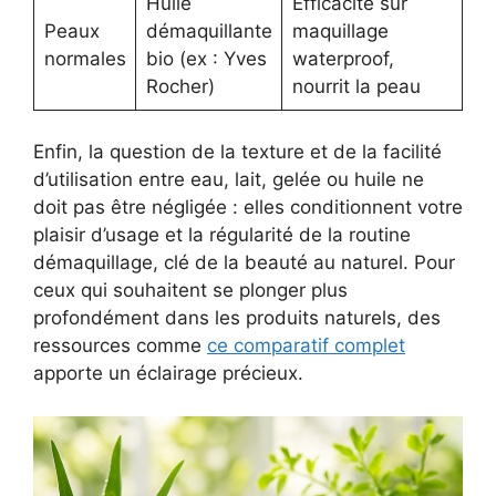
Huile
Efficacité sur
Peaux
démaquillante
maquillage
normales
bio (ex : Yves
waterproof,
Rocher)
nourrit la peau
Enfin, la question de la texture et de la facilité
d’utilisation entre eau, lait, gelée ou huile ne
doit pas être négligée : elles conditionnent votre
plaisir d’usage et la régularité de la routine
démaquillage, clé de la beauté au naturel. Pour
ceux qui souhaitent se plonger plus
profondément dans les produits naturels, des
ressources comme
ce comparatif complet
apporte un éclairage précieux.