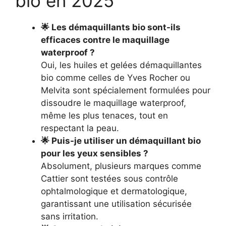
bio en 2025
🌟 Les démaquillants bio sont-ils
efficaces contre le maquillage
waterproof ?
Oui, les huiles et gelées démaquillantes
bio comme celles de Yves Rocher ou
Melvita sont spécialement formulées pour
dissoudre le maquillage waterproof,
même les plus tenaces, tout en
respectant la peau.
🌟 Puis-je utiliser un démaquillant bio
pour les yeux sensibles ?
Absolument, plusieurs marques comme
Cattier sont testées sous contrôle
ophtalmologique et dermatologique,
garantissant une utilisation sécurisée
sans irritation.