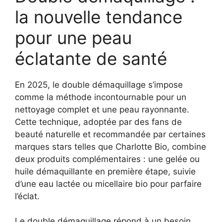
la nouvelle tendance
pour une peau
éclatante de santé
En 2025, le double démaquillage s’impose
comme la méthode incontournable pour un
nettoyage complet et une peau rayonnante.
Cette technique, adoptée par des fans de
beauté naturelle et recommandée par certaines
marques stars telles que Charlotte Bio, combine
deux produits complémentaires : une gelée ou
huile démaquillante en première étape, suivie
d’une eau lactée ou micellaire bio pour parfaire
l’éclat.
Le double démaquillage répond à un besoin