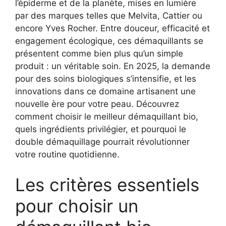
l’épiderme et de la planète, mises en lumière
par des marques telles que Melvita, Cattier ou
encore Yves Rocher. Entre douceur, efficacité et
engagement écologique, ces démaquillants se
présentent comme bien plus qu’un simple
produit : un véritable soin. En 2025, la demande
pour des soins biologiques s’intensifie, et les
innovations dans ce domaine artisanent une
nouvelle ère pour votre peau. Découvrez
comment choisir le meilleur démaquillant bio,
quels ingrédients privilégier, et pourquoi le
double démaquillage pourrait révolutionner
votre routine quotidienne.
Les critères essentiels
pour choisir un