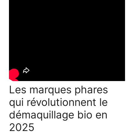
Les marques phares
qui révolutionnent le
démaquillage bio en
2025