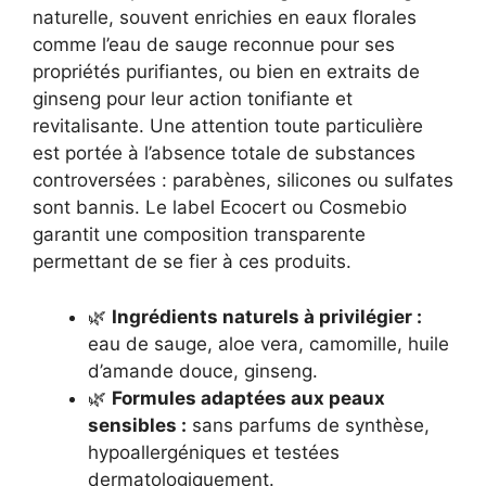
naturelle, souvent enrichies en eaux florales
comme l’eau de sauge reconnue pour ses
propriétés purifiantes, ou bien en extraits de
ginseng pour leur action tonifiante et
revitalisante. Une attention toute particulière
est portée à l’absence totale de substances
controversées : parabènes, silicones ou sulfates
sont bannis. Le label Ecocert ou Cosmebio
garantit une composition transparente
permettant de se fier à ces produits.
🌿
Ingrédients naturels à privilégier :
eau de sauge, aloe vera, camomille, huile
d’amande douce, ginseng.
🌿
Formules adaptées aux peaux
sensibles :
sans parfums de synthèse,
hypoallergéniques et testées
dermatologiquement.