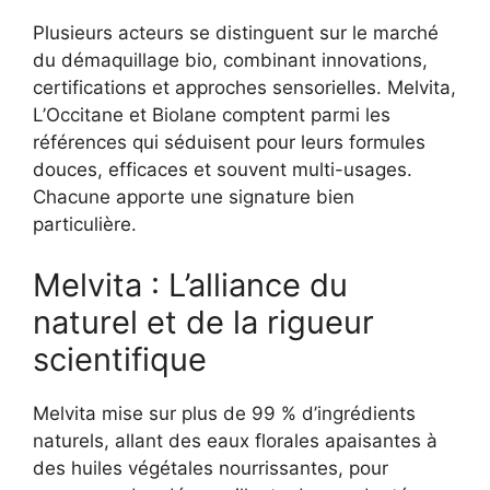
Plusieurs acteurs se distinguent sur le marché
du démaquillage bio, combinant innovations,
certifications et approches sensorielles. Melvita,
L’Occitane et Biolane comptent parmi les
références qui séduisent pour leurs formules
douces, efficaces et souvent multi-usages.
Chacune apporte une signature bien
particulière.
Melvita : L’alliance du
naturel et de la rigueur
scientifique
Melvita mise sur plus de 99 % d’ingrédients
naturels, allant des eaux florales apaisantes à
des huiles végétales nourrissantes, pour