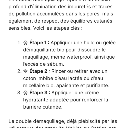
profond d’élimination des impuretés et traces
de pollution accumulées dans les pores, mais
également de respect des équilibres cutanés
sensibles. Voici les étapes clés :
🌼
Étape 1 :
Appliquer une huile ou gelée
démaquillante bio pour dissoudre le
maquillage, même waterproof, ainsi que
l’excès de sébum.
🌼
Étape 2 :
Rincer ou retirer avec un
coton imbibé d’eau lactée ou d’eau
micellaire bio, apaisante et purifiante.
🌼
Étape 3 :
Appliquer une crème
hydratante adaptée pour renforcer la
barrière cutanée.
Le double démaquillage, déjà plébiscité par les