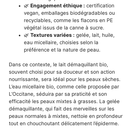
🌿
Engagement éthique :
certification
vegan, emballages biodégradables ou
recyclables, comme les flacons en PE
végétal issus de la canne à sucre.
🌿
Textures variées :
gelée, lait, huile,
eau micellaire, choisies selon la
préférence et la nature de peau.
Dans ce contexte, le lait démaquillant bio,
souvent choisi pour sa douceur et son action
nourrissante, sera idéal pour les peaux sèches.
L’eau micellaire bio, comme celle proposée par
L’Occitane, séduira par sa praticité et son
efficacité les peaux mixtes à grasses. La gelée
démaquillante, qui fait des merveilles sur les
peaux normales à mixtes, nettoie en profondeur
tout en chouchoutant délicatement l’épiderme.