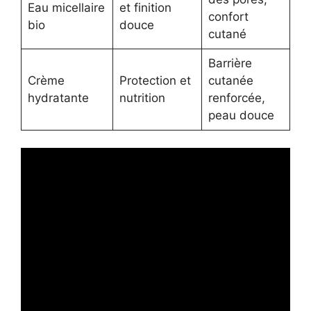
Eau micellaire
et finition
confort
bio
douce
cutané
Barrière
Crème
Protection et
cutanée
hydratante
nutrition
renforcée,
peau douce