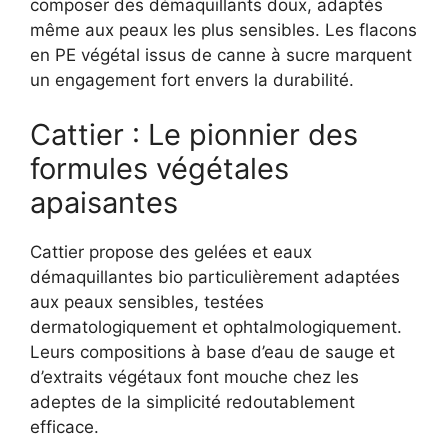
composer des démaquillants doux, adaptés
même aux peaux les plus sensibles. Les flacons
en PE végétal issus de canne à sucre marquent
un engagement fort envers la durabilité.
Cattier : Le pionnier des
formules végétales
apaisantes
Cattier propose des gelées et eaux
démaquillantes bio particulièrement adaptées
aux peaux sensibles, testées
dermatologiquement et ophtalmologiquement.
Leurs compositions à base d’eau de sauge et
d’extraits végétaux font mouche chez les
adeptes de la simplicité redoutablement
efficace.