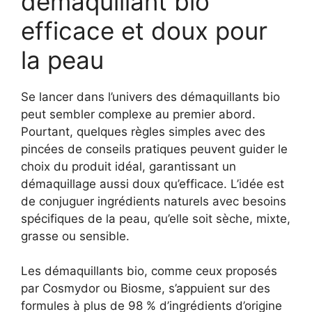
démaquillant bio
efficace et doux pour
la peau
Se lancer dans l’univers des démaquillants bio
peut sembler complexe au premier abord.
Pourtant, quelques règles simples avec des
pincées de conseils pratiques peuvent guider le
choix du produit idéal, garantissant un
démaquillage aussi doux qu’efficace. L’idée est
de conjuguer ingrédients naturels avec besoins
spécifiques de la peau, qu’elle soit sèche, mixte,
grasse ou sensible.
Les démaquillants bio, comme ceux proposés
par Cosmydor ou Biosme, s’appuient sur des
formules à plus de 98 % d’ingrédients d’origine