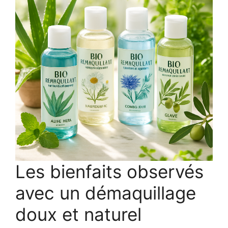
Les bienfaits observés
avec un démaquillage
doux et naturel