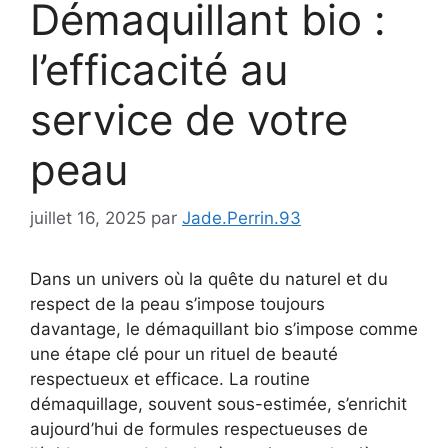
Démaquillant bio :
l’efficacité au
service de votre
peau
juillet 16, 2025
par
Jade.Perrin.93
Dans un univers où la quête du naturel et du
respect de la peau s’impose toujours
davantage, le démaquillant bio s’impose comme
une étape clé pour un rituel de beauté
respectueux et efficace. La routine
démaquillage, souvent sous-estimée, s’enrichit
aujourd’hui de formules respectueuses de