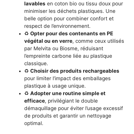
lavables
en coton bio ou tissu doux pour
minimiser les déchets plastiques. Une
belle option pour combiner confort et
respect de l’environnement.
♻️
Opter pour des contenants en PE
végétal ou en verre
, comme ceux utilisés
par Melvita ou Biosme, réduisant
l’empreinte carbone liée au plastique
classique.
♻️
Choisir des produits rechargeables
pour limiter l’impact des emballages
plastique à usage unique.
♻️
Adopter une routine simple et
efficace
, privilégiant le double
démaquillage pour éviter l’usage excessif
de produits et garantir un nettoyage
optimal.