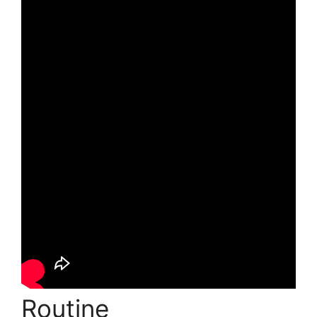
Routine