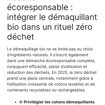
écoresponsable :
intégrer le démaquillant
bio dans un rituel zéro
déchet
Le démaquillage bio ne se limite pas au choix
d’ingrédients naturels. Il s’inscrit également
dans une démarche écoresponsable complète,
conjuguant efficacité, plaisir d’utilisation et
réduction des déchets. En 2025, le zéro déchet
prend une place centrale, notamment grâce à
l’utilisation croissante de cotons lavables et de
contenants recyclables ou rechargeables.
♻️
Privilégier les cotons démaquillants