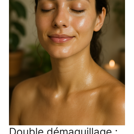
Double démaquillage :