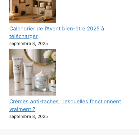
Calendrier de l’Avent bien-être 2025 à
télécharger
septembre 8, 2025
Crèmes anti-taches : lesquelles fonctionnent
vraiment ?
septembre 8, 2025