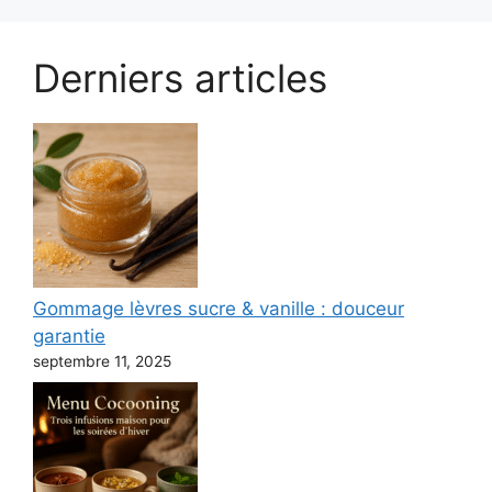
Derniers articles
Gommage lèvres sucre & vanille : douceur
garantie
septembre 11, 2025