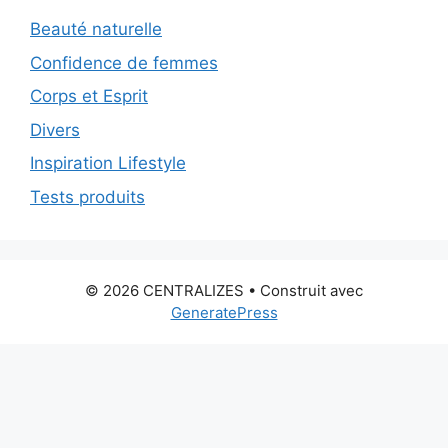
Beauté naturelle
Confidence de femmes
Corps et Esprit
Divers
Inspiration Lifestyle
Tests produits
© 2026 CENTRALIZES
• Construit avec
GeneratePress