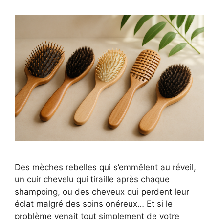
Des mèches rebelles qui s’emmêlent au réveil,
un cuir chevelu qui tiraille après chaque
shampoing, ou des cheveux qui perdent leur
éclat malgré des soins onéreux… Et si le
problème venait tout simplement de votre