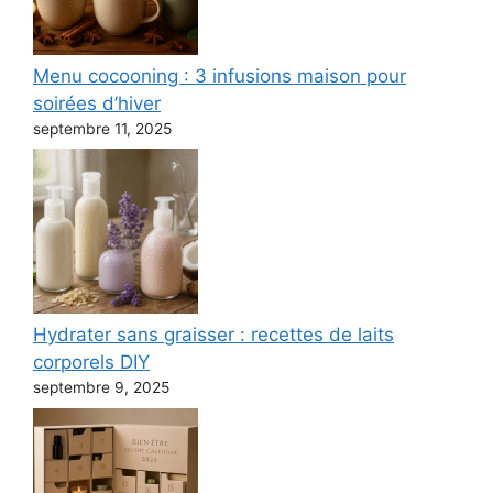
Menu cocooning : 3 infusions maison pour
soirées d’hiver
septembre 11, 2025
Hydrater sans graisser : recettes de laits
corporels DIY
septembre 9, 2025