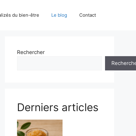
alizés du bien-être
Le blog
Contact
Rechercher
Recherch
Derniers articles