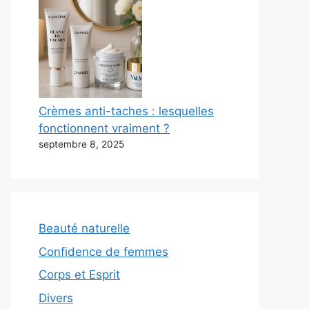
Crèmes anti-taches : lesquelles
fonctionnent vraiment ?
septembre 8, 2025
Beauté naturelle
Confidence de femmes
Corps et Esprit
Divers