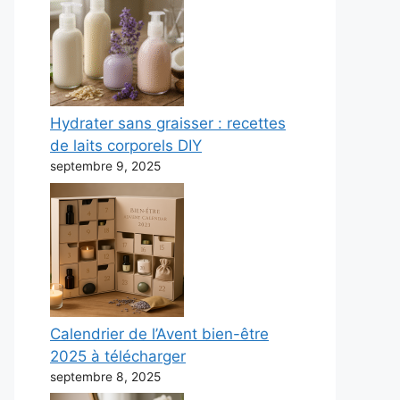
Hydrater sans graisser : recettes
de laits corporels DIY
septembre 9, 2025
Calendrier de l’Avent bien-être
2025 à télécharger
septembre 8, 2025