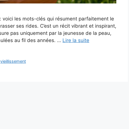
 : voici les mots-clés qui résument parfaitement le
ser ses rides. C’est un récit vibrant et inspirant,
sure pas uniquement par la jeunesse de la peau,
mulées au fil des années. …
Lire la suite
,
vieillissement