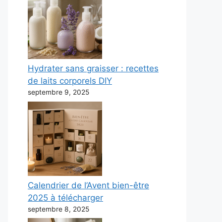
Hydrater sans graisser : recettes
de laits corporels DIY
septembre 9, 2025
Calendrier de l’Avent bien-être
2025 à télécharger
septembre 8, 2025