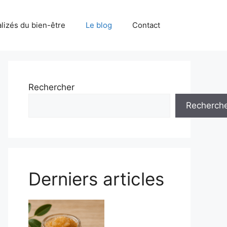
alizés du bien-être
Le blog
Contact
Rechercher
Recherch
Derniers articles