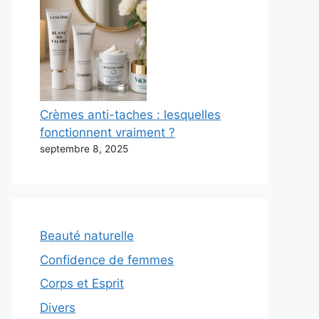
Crèmes anti-taches : lesquelles
fonctionnent vraiment ?
septembre 8, 2025
Beauté naturelle
Confidence de femmes
Corps et Esprit
Divers