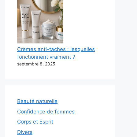
Crèmes anti-taches : lesquelles
fonctionnent vraiment ?
septembre 8, 2025
Beauté naturelle
Confidence de femmes
Corps et Esprit
Divers