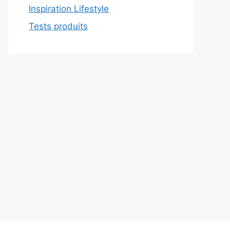
Inspiration Lifestyle
Tests produits