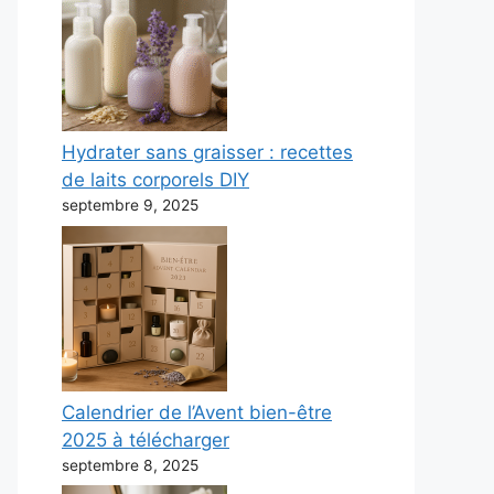
Hydrater sans graisser : recettes
de laits corporels DIY
septembre 9, 2025
Calendrier de l’Avent bien-être
2025 à télécharger
septembre 8, 2025