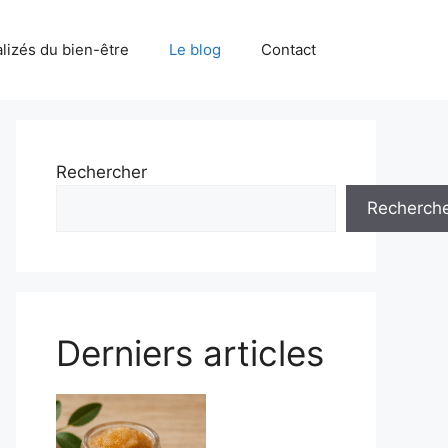
alizés du bien-être
Le blog
Contact
Rechercher
Recherch
Derniers articles